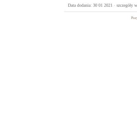
Data dodania: 30 01 2021 ·
szczegóły w
Poz