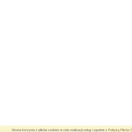
Strona korzysta z plików cookies w celu realizacji usług i zgodnie z
Polityką Plików 