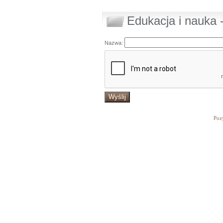
Edukacja i nauka 
Nazwa:
Poz